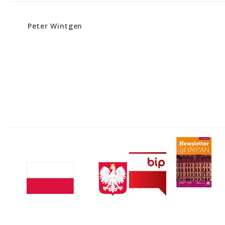
Peter Wintgen