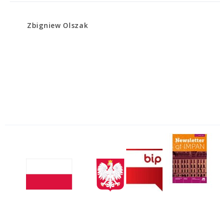
Zbigniew Olszak