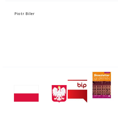
Piotr Biler