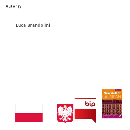
Autorzy
Luca Brandolini