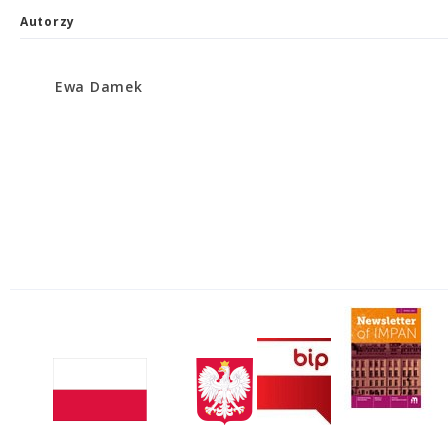
Autorzy
Ewa Damek