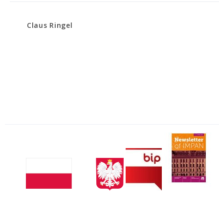
Claus Ringel