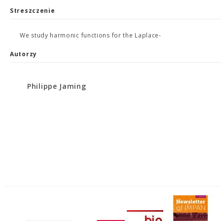
Streszczenie
We study harmonic functions for the Laplace-
Autorzy
Philippe Jaming