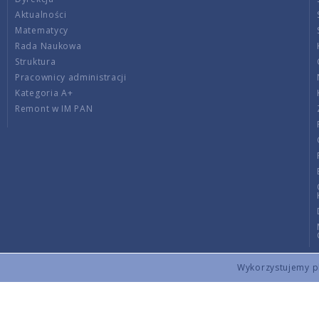
Aktualności
Matematycy
Rada Naukowa
Struktura
Pracownicy administracji
Kategoria A+
Remont w IM PAN
Wykorzystujemy pli