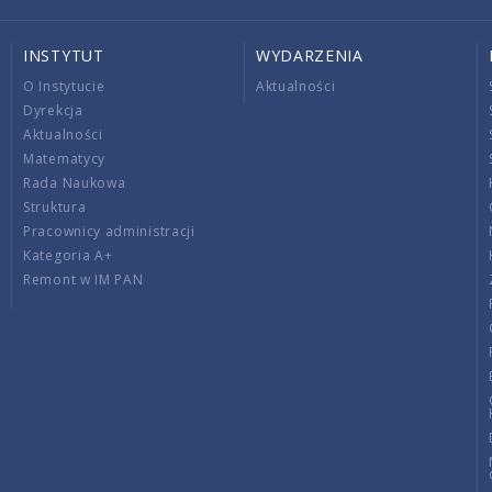
INSTYTUT
WYDARZENIA
O Instytucie
Aktualności
Dyrekcja
Aktualności
Matematycy
Rada Naukowa
Struktura
Pracownicy administracji
Kategoria A+
Remont w IM PAN