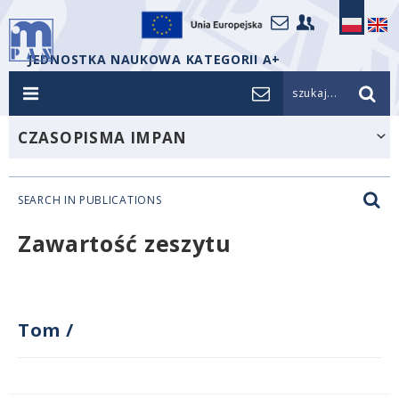
JEDNOSTKA NAUKOWA KATEGORII A+
szukaj...
CZASOPISMA IMPAN
SEARCH IN PUBLICATIONS
Zawartość zeszytu
Tom
/