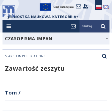
JEDNOSTKA NAUKOWA KATEGORII A+
szukaj...
CZASOPISMA IMPAN
SEARCH IN PUBLICATIONS
Zawartość zeszytu
Tom
/