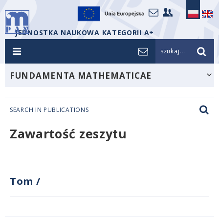
JEDNOSTKA NAUKOWA KATEGORII A+
szukaj...
FUNDAMENTA MATHEMATICAE
SEARCH IN PUBLICATIONS
Zawartość zeszytu
Tom
/