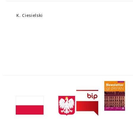
K. Ciesielski