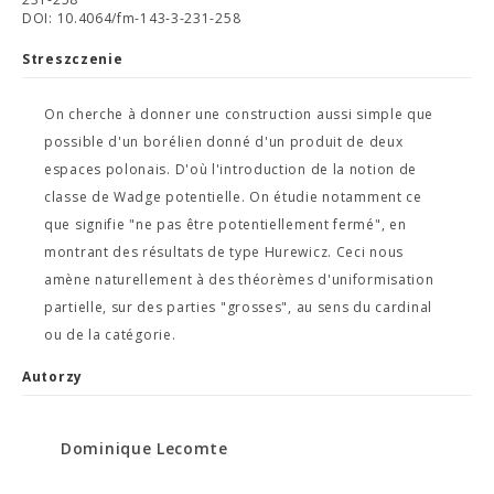
DOI: 10.4064/fm-143-3-231-258
Streszczenie
On cherche à donner une construction aussi simple que
possible d'un borélien donné d'un produit de deux
espaces polonais. D'où l'introduction de la notion de
classe de Wadge potentielle. On étudie notamment ce
que signifie "ne pas être potentiellement fermé", en
montrant des résultats de type Hurewicz. Ceci nous
amène naturellement à des théorèmes d'uniformisation
partielle, sur des parties "grosses", au sens du cardinal
ou de la catégorie.
Autorzy
Dominique Lecomte