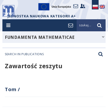
JEDNOSTKA NAUKOWA KATEGORII A+
szukaj...
FUNDAMENTA MATHEMATICAE
SEARCH IN PUBLICATIONS
Zawartość zeszytu
Tom
/