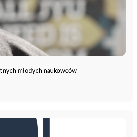
bitnych młodych naukowców