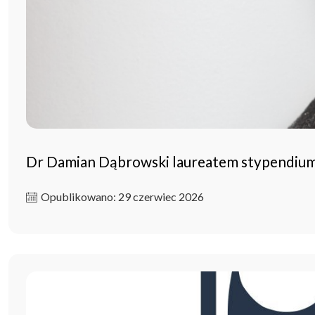
Dr Damian Dąbrowski laureatem stypendium
Opublikowano: 29 czerwiec 2026