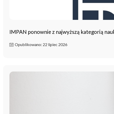
IMPAN ponownie z najwyższą kategorią na
Opublikowano: 22 lipiec 2026