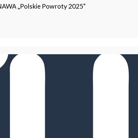
 NAWA „Polskie Powroty 2025”