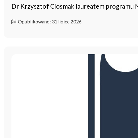
Dr Krzysztof Ciosmak laureatem programu
Opublikowano: 31 lipiec 2026