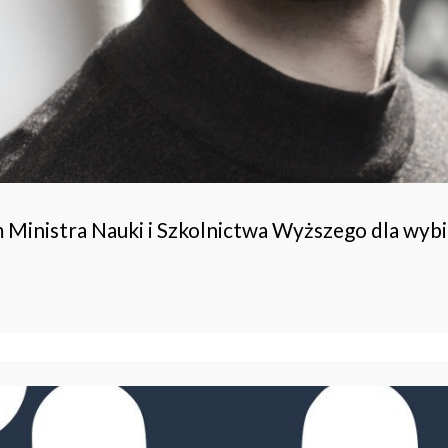
 Ministra Nauki i Szkolnictwa Wyższego dla wy