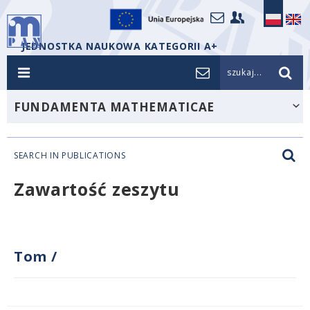
JEDNOSTKA NAUKOWA KATEGORII A+
szukaj...
FUNDAMENTA MATHEMATICAE
SEARCH IN PUBLICATIONS
Zawartość zeszytu
Tom
/