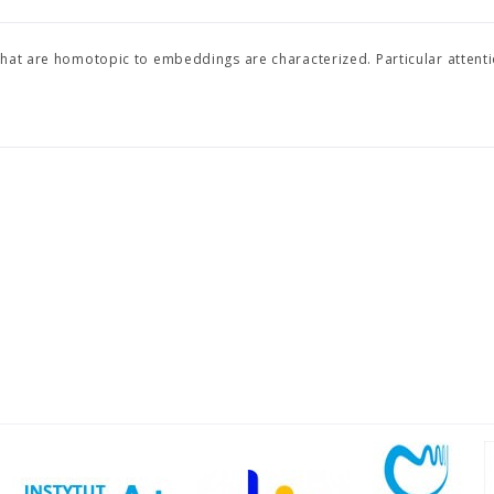
hat are homotopic to embeddings are characterized. Particular attenti