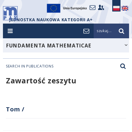
JEDNOSTKA NAUKOWA KATEGORII A+
szukaj...
FUNDAMENTA MATHEMATICAE
SEARCH IN PUBLICATIONS
Zawartość zeszytu
Tom
/