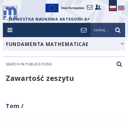
JEDNOSTKA NAUKOWA KATEGORII A+
szukaj...
FUNDAMENTA MATHEMATICAE
SEARCH IN PUBLICATIONS
Zawartość zeszytu
Tom
/