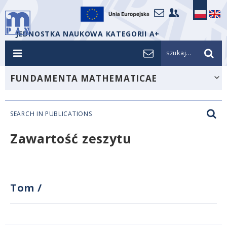
JEDNOSTKA NAUKOWA KATEGORII A+
szukaj...
FUNDAMENTA MATHEMATICAE
SEARCH IN PUBLICATIONS
Zawartość zeszytu
Tom
/