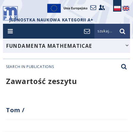
JEDNOSTKA NAUKOWA KATEGORII A+
szukaj...
FUNDAMENTA MATHEMATICAE
SEARCH IN PUBLICATIONS
Zawartość zeszytu
Tom
/