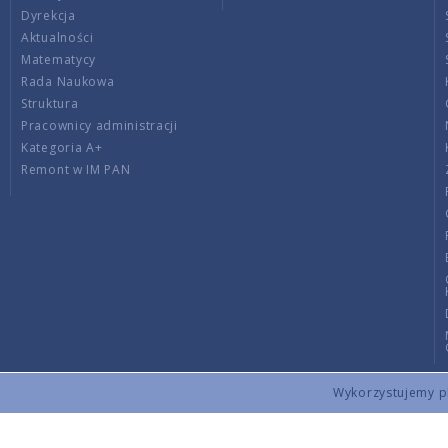
Dyrekcja
Aktualności
Matematycy
Rada Naukowa
Struktura
Pracownicy administracji
Kategoria A+
Remont w IM PAN
Wykorzystujemy pli