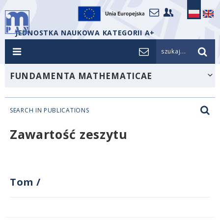
JEDNOSTKA NAUKOWA KATEGORII A+
szukaj...
FUNDAMENTA MATHEMATICAE
SEARCH IN PUBLICATIONS
Zawartość zeszytu
Tom
/