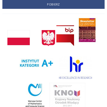
POBIERZ