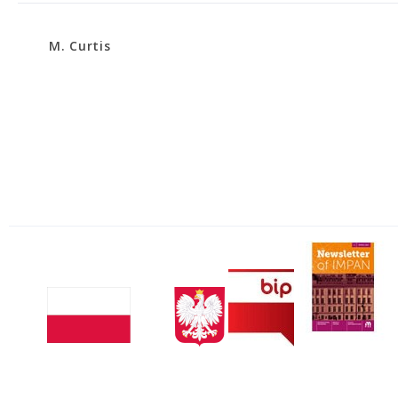
M. Curtis