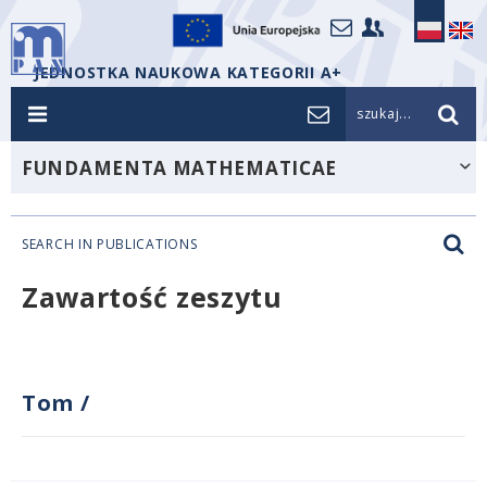
JEDNOSTKA NAUKOWA KATEGORII A+
szukaj...
FUNDAMENTA MATHEMATICAE
SEARCH IN PUBLICATIONS
Zawartość zeszytu
Tom
/