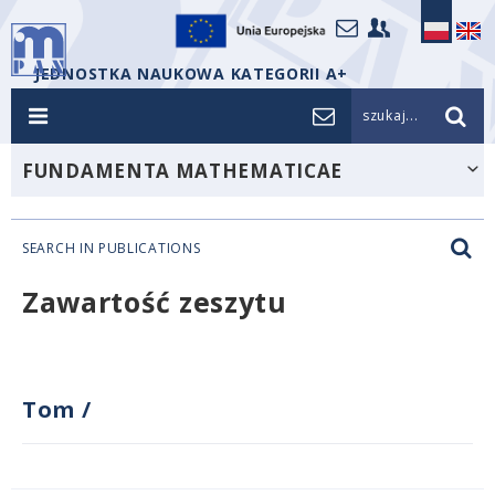
JEDNOSTKA NAUKOWA KATEGORII A+
szukaj...
FUNDAMENTA MATHEMATICAE
SEARCH IN PUBLICATIONS
Zawartość zeszytu
Tom
/