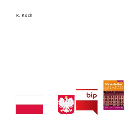
R. Koch