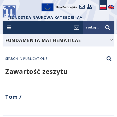
JEDNOSTKA NAUKOWA KATEGORII A+
szukaj...
FUNDAMENTA MATHEMATICAE
SEARCH IN PUBLICATIONS
Zawartość zeszytu
Tom
/