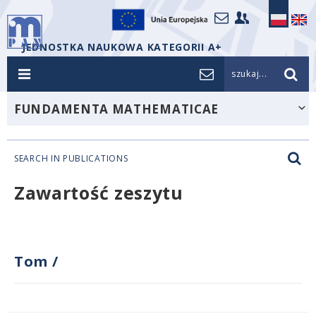
JEDNOSTKA NAUKOWA KATEGORII A+
szukaj...
FUNDAMENTA MATHEMATICAE
SEARCH IN PUBLICATIONS
Zawartość zeszytu
Tom
/