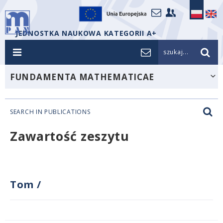
JEDNOSTKA NAUKOWA KATEGORII A+
szukaj...
FUNDAMENTA MATHEMATICAE
SEARCH IN PUBLICATIONS
Zawartość zeszytu
Tom
/