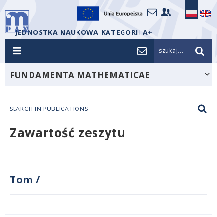
JEDNOSTKA NAUKOWA KATEGORII A+
szukaj...
FUNDAMENTA MATHEMATICAE
SEARCH IN PUBLICATIONS
Zawartość zeszytu
Tom
/