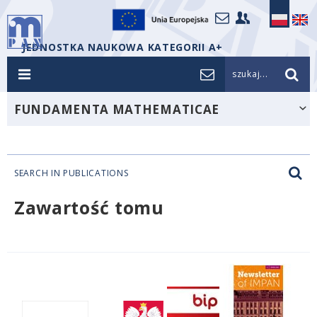
JEDNOSTKA NAUKOWA KATEGORII A+
szukaj...
FUNDAMENTA MATHEMATICAE
SEARCH IN PUBLICATIONS
Zawartość tomu