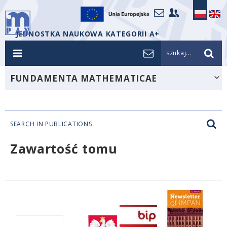
JEDNOSTKA NAUKOWA KATEGORII A+
szukaj...
FUNDAMENTA MATHEMATICAE
SEARCH IN PUBLICATIONS
Zawartość tomu