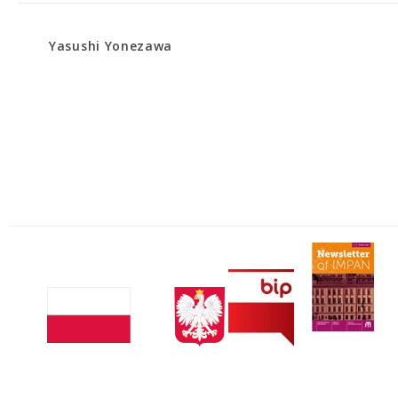
Yasushi Yonezawa