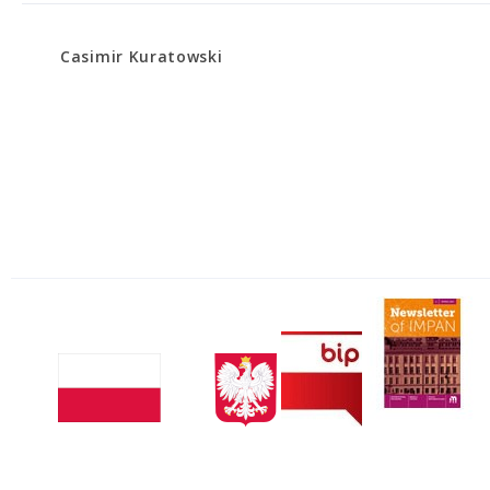
Casimir Kuratowski