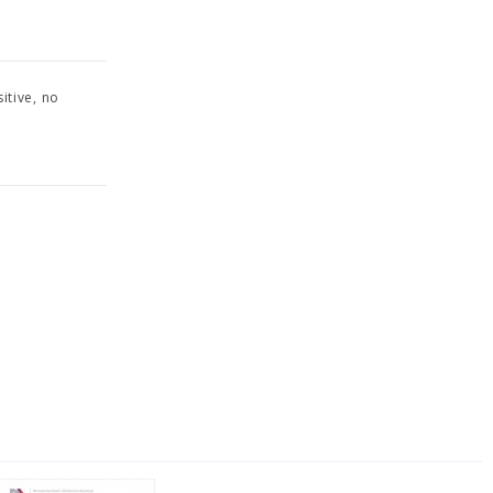
itive, no