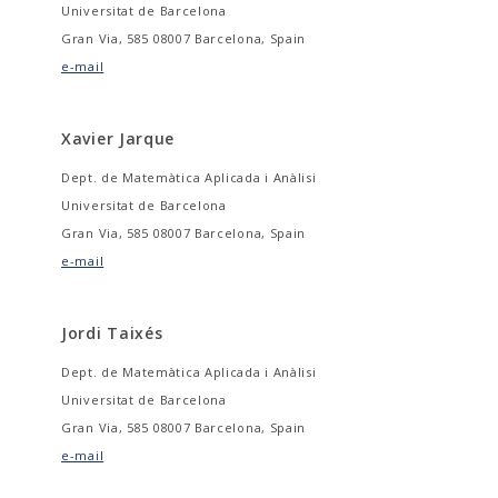
Universitat de Barcelona
Gran Via, 585 08007 Barcelona, Spain
e-mail
Xavier Jarque
Dept. de Matemàtica Aplicada i Anàlisi
Universitat de Barcelona
Gran Via, 585 08007 Barcelona, Spain
e-mail
Jordi Taixés
Dept. de Matemàtica Aplicada i Anàlisi
Universitat de Barcelona
Gran Via, 585 08007 Barcelona, Spain
e-mail