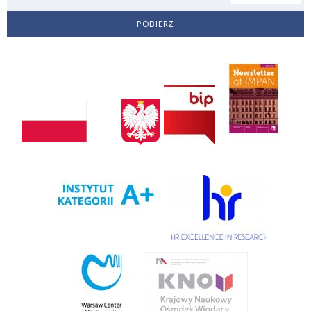
POBIERZ