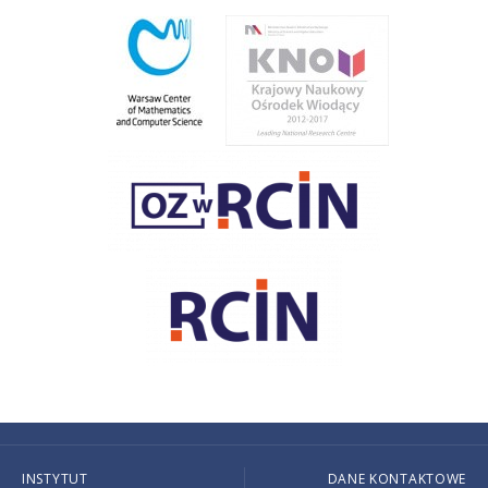
INSTYTUT
DANE KONTAKTOWE