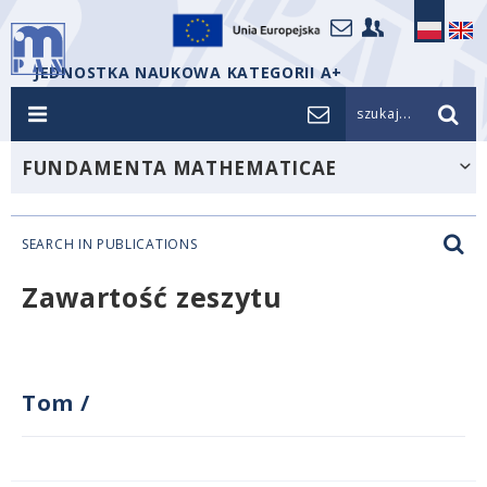
JEDNOSTKA NAUKOWA KATEGORII A+
szukaj...
FUNDAMENTA MATHEMATICAE
SEARCH IN PUBLICATIONS
Zawartość zeszytu
Tom
/