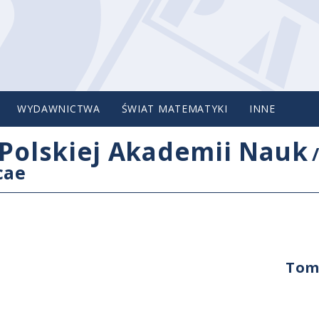
WYDAWNICTWA
ŚWIAT MATEMATYKI
INNE
Polskiej Akademii Nauk
cae
Tom 