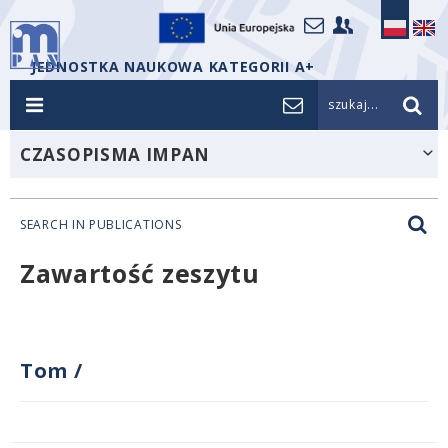
JEDNOSTKA NAUKOWA KATEGORII A+
szukaj...
CZASOPISMA IMPAN
SEARCH IN PUBLICATIONS
Zawartość zeszytu
Tom
/