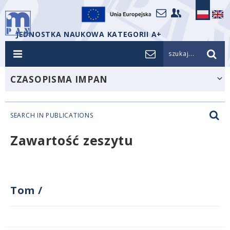
JEDNOSTKA NAUKOWA KATEGORII A+
szukaj...
CZASOPISMA IMPAN
SEARCH IN PUBLICATIONS
Zawartość zeszytu
Tom
/