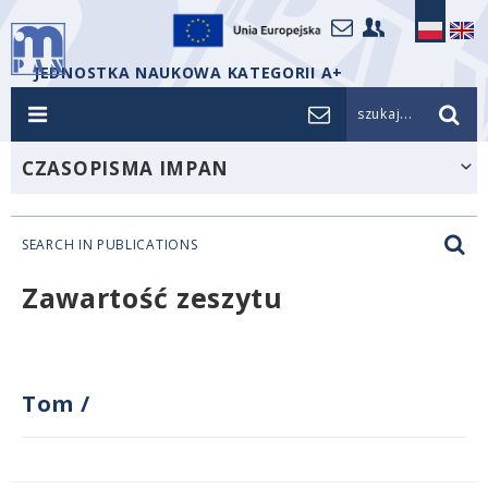
JEDNOSTKA NAUKOWA KATEGORII A+
szukaj...
CZASOPISMA IMPAN
SEARCH IN PUBLICATIONS
Zawartość zeszytu
Tom
/