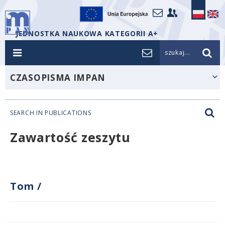
JEDNOSTKA NAUKOWA KATEGORII A+
szukaj...
CZASOPISMA IMPAN
SEARCH IN PUBLICATIONS
Zawartość zeszytu
Tom
/