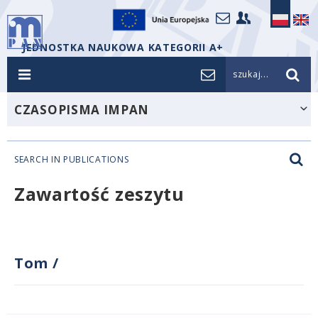
JEDNOSTKA NAUKOWA KATEGORII A+
szukaj...
CZASOPISMA IMPAN
SEARCH IN PUBLICATIONS
Zawartość zeszytu
Tom
/