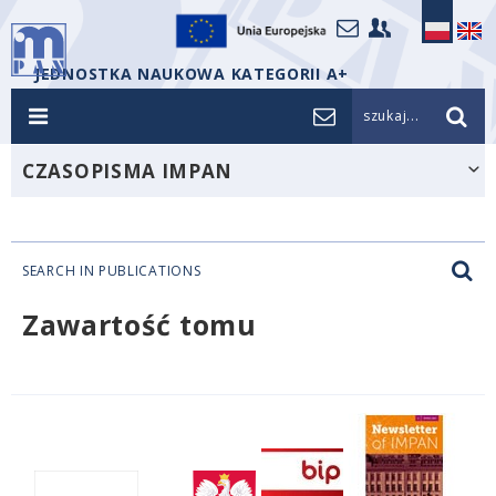
JEDNOSTKA NAUKOWA KATEGORII A+
szukaj...
CZASOPISMA IMPAN
SEARCH IN PUBLICATIONS
Zawartość tomu