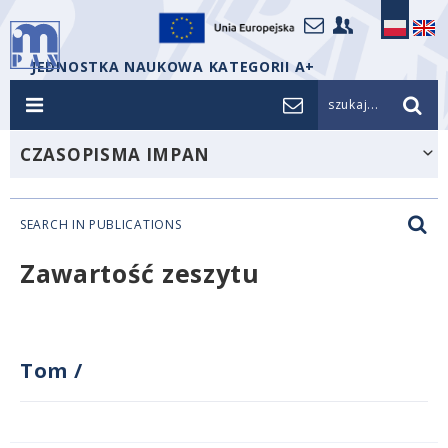
JEDNOSTKA NAUKOWA KATEGORII A+
szukaj...
CZASOPISMA IMPAN
SEARCH IN PUBLICATIONS
Zawartość zeszytu
Tom
/